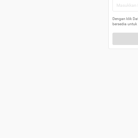
Dengan klik Da
bersedia untuk