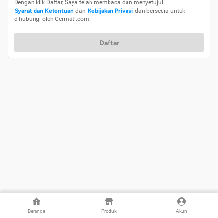
Dengan klik Daftar, Saya telah membaca dan menyetujui
Syarat dan Ketentuan
dan
Kebijakan Privasi
dan bersedia untuk
dihubungi oleh Cermati.com.
Daftar
Beranda
Produk
Akun