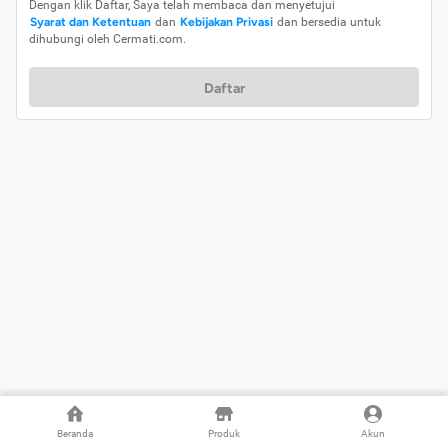
Dengan klik Daftar, Saya telah membaca dan menyetujui
Syarat dan Ketentuan
dan
Kebijakan Privasi
dan bersedia untuk
dihubungi oleh Cermati.com.
Daftar
Beranda
Produk
Akun