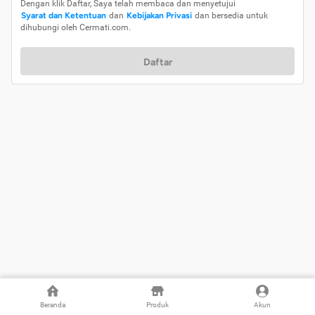
Dengan klik Daftar, Saya telah membaca dan menyetujui
Syarat dan Ketentuan
dan
Kebijakan Privasi
dan bersedia untuk
dihubungi oleh Cermati.com.
Daftar
Beranda
Produk
Akun