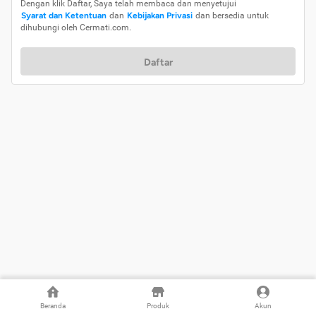
Dengan klik Daftar, Saya telah membaca dan menyetujui
Syarat dan Ketentuan
dan
Kebijakan Privasi
dan bersedia untuk
dihubungi oleh Cermati.com.
Daftar
Beranda
Produk
Akun