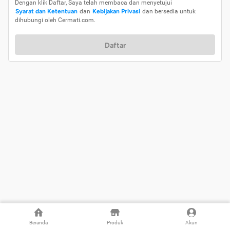
Dengan klik Daftar, Saya telah membaca dan menyetujui
Syarat dan Ketentuan
dan
Kebijakan Privasi
dan bersedia untuk
dihubungi oleh Cermati.com.
Daftar
Beranda
Produk
Akun