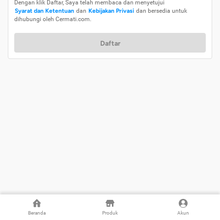
Dengan klik Daftar, Saya telah membaca dan menyetujui
Syarat dan Ketentuan
dan
Kebijakan Privasi
dan bersedia untuk
dihubungi oleh Cermati.com.
Daftar
Beranda
Produk
Akun