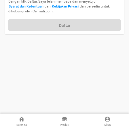
Dengan klik Daftar, Saya telah membaca dan menyetujui
Syarat dan Ketentuan
dan
Kebijakan Privasi
dan bersedia untuk
dihubungi oleh Cermati.com.
Daftar
Beranda
Produk
Akun