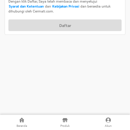
Dengan klik Daftar, Saya telah membaca dan menyetujui
Syarat dan Ketentuan
dan
Kebijakan Privasi
dan bersedia untuk
dihubungi oleh Cermati.com.
Daftar
Beranda
Produk
Akun