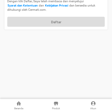
Dengan klik Daftar, Saya telah membaca dan menyetujui
Syarat dan Ketentuan
dan
Kebijakan Privasi
dan bersedia untuk
dihubungi oleh Cermati.com.
Daftar
Beranda
Produk
Akun