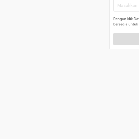
Dengan klik Da
bersedia untuk