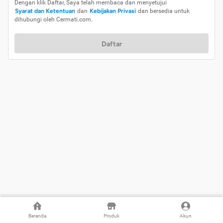
Dengan klik Daftar, Saya telah membaca dan menyetujui
Syarat dan Ketentuan
dan
Kebijakan Privasi
dan bersedia untuk
dihubungi oleh Cermati.com.
Daftar
Beranda
Produk
Akun