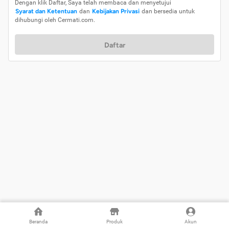
Dengan klik Daftar, Saya telah membaca dan menyetujui
Syarat dan Ketentuan
dan
Kebijakan Privasi
dan bersedia untuk
dihubungi oleh Cermati.com.
Daftar
Beranda
Produk
Akun