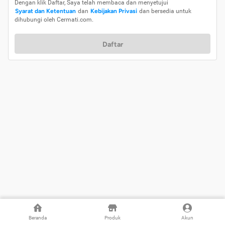
Dengan klik Daftar, Saya telah membaca dan menyetujui
Syarat dan Ketentuan
dan
Kebijakan Privasi
dan bersedia untuk
dihubungi oleh Cermati.com.
Daftar
Beranda
Produk
Akun