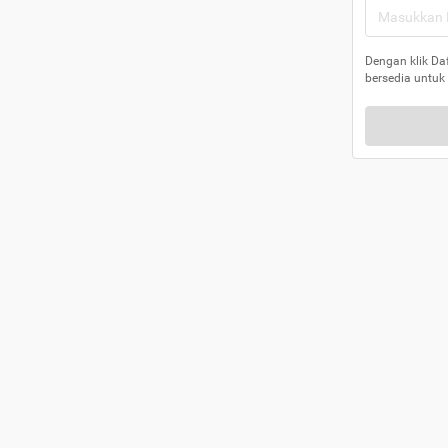
Dengan klik Da
bersedia untuk