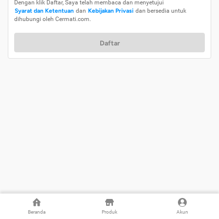
Dengan klik Daftar, Saya telah membaca dan menyetujui
Syarat dan Ketentuan
dan
Kebijakan Privasi
dan bersedia untuk
dihubungi oleh Cermati.com.
Daftar
Beranda
Produk
Akun