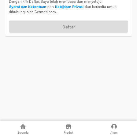
Dengan klik Daftar, Saya telah membaca dan menyetujui
Syarat dan Ketentuan
dan
Kebijakan Privasi
dan bersedia untuk
dihubungi oleh Cermati.com.
Daftar
Beranda
Produk
Akun