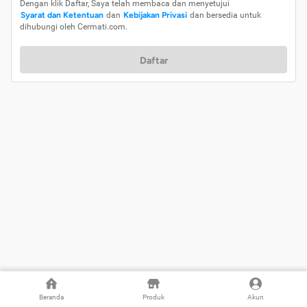
Dengan klik Daftar, Saya telah membaca dan menyetujui
Syarat dan Ketentuan
dan
Kebijakan Privasi
dan bersedia untuk
dihubungi oleh Cermati.com.
Daftar
Beranda
Produk
Akun