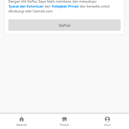
Dengan klik Daftar, Saya telah membaca dan menyetujui
Syarat dan Ketentuan
dan
Kebijakan Privasi
dan bersedia untuk
dihubungi oleh Cermati.com.
Daftar
Beranda
Produk
Akun