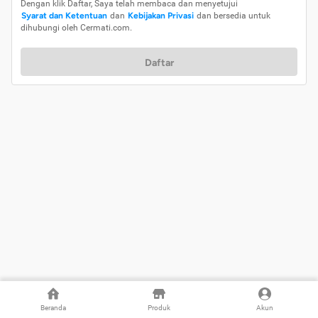
Dengan klik Daftar, Saya telah membaca dan menyetujui
Syarat dan Ketentuan
dan
Kebijakan Privasi
dan bersedia untuk
dihubungi oleh Cermati.com.
Daftar
Beranda
Produk
Akun