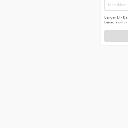
Dengan klik Da
bersedia untuk