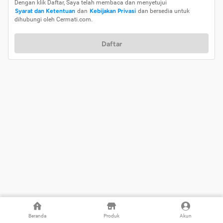
Dengan klik Daftar, Saya telah membaca dan menyetujui
Syarat dan Ketentuan
dan
Kebijakan Privasi
dan bersedia untuk
dihubungi oleh Cermati.com.
Daftar
Beranda
Produk
Akun