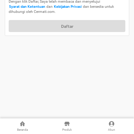
Dengan klik Daftar, Saya telah membaca dan menyetujui
Syarat dan Ketentuan
dan
Kebijakan Privasi
dan bersedia untuk
dihubungi oleh Cermati.com.
Daftar
Beranda
Produk
Akun