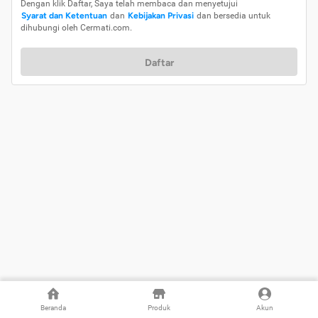
Dengan klik Daftar, Saya telah membaca dan menyetujui
Syarat dan Ketentuan
dan
Kebijakan Privasi
dan bersedia untuk
dihubungi oleh Cermati.com.
Daftar
Beranda
Produk
Akun