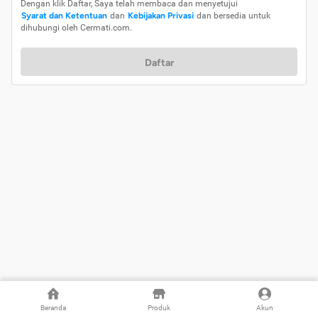
Dengan klik Daftar, Saya telah membaca dan menyetujui
Syarat dan Ketentuan
dan
Kebijakan Privasi
dan bersedia untuk
dihubungi oleh Cermati.com.
Daftar
Beranda
Produk
Akun