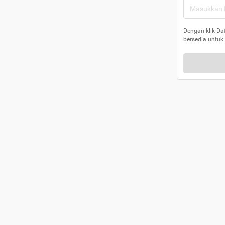
Dengan klik Da
bersedia untuk