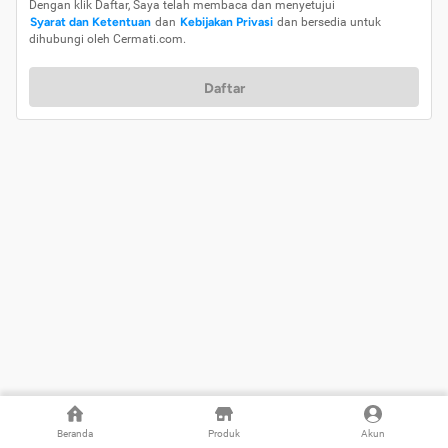
Dengan klik Daftar, Saya telah membaca dan menyetujui
Syarat dan Ketentuan
dan
Kebijakan Privasi
dan bersedia untuk
dihubungi oleh Cermati.com.
Daftar
Beranda
Produk
Akun