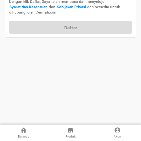
Dengan klik Daftar, Saya telah membaca dan menyetujui
Syarat dan Ketentuan
dan
Kebijakan Privasi
dan bersedia untuk
dihubungi oleh Cermati.com.
Daftar
Beranda
Produk
Akun