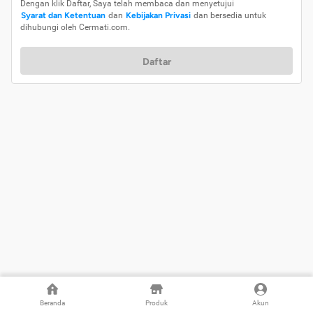
Dengan klik Daftar, Saya telah membaca dan menyetujui
Syarat dan Ketentuan
dan
Kebijakan Privasi
dan bersedia untuk
dihubungi oleh Cermati.com.
Daftar
Beranda
Produk
Akun