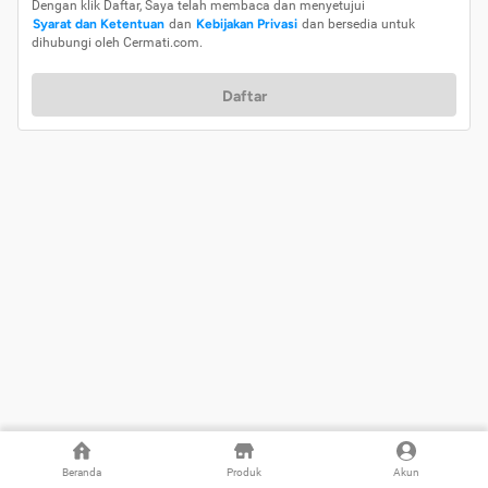
Dengan klik Daftar, Saya telah membaca dan menyetujui
Syarat dan Ketentuan
dan
Kebijakan Privasi
dan bersedia untuk
dihubungi oleh Cermati.com.
Daftar
Beranda
Produk
Akun