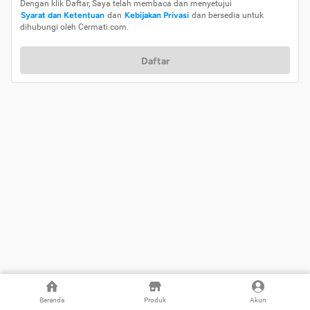
Dengan klik Daftar, Saya telah membaca dan menyetujui
Syarat dan Ketentuan
dan
Kebijakan Privasi
dan bersedia untuk
dihubungi oleh Cermati.com.
Daftar
Beranda
Produk
Akun