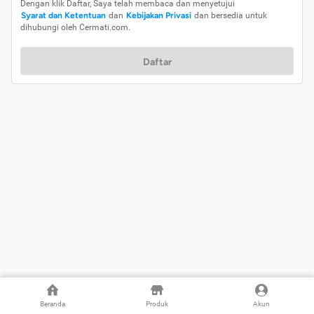
Dengan klik Daftar, Saya telah membaca dan menyetujui
Syarat dan Ketentuan
dan
Kebijakan Privasi
dan bersedia untuk
dihubungi oleh Cermati.com.
Daftar
Beranda
Produk
Akun