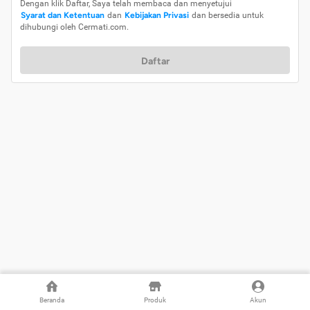
Dengan klik Daftar, Saya telah membaca dan menyetujui
Syarat dan Ketentuan
dan
Kebijakan Privasi
dan bersedia untuk
dihubungi oleh Cermati.com.
Daftar
Beranda
Produk
Akun