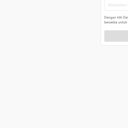
Dengan klik Da
bersedia untuk