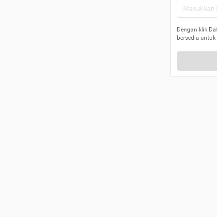
Dengan klik Da
bersedia untuk