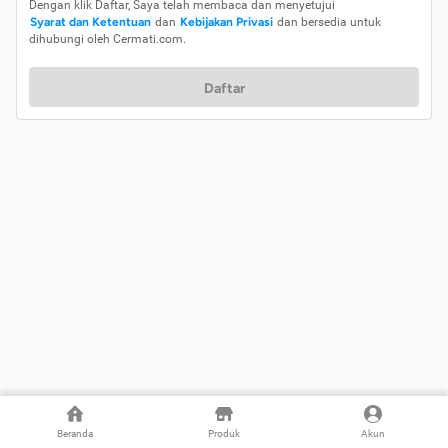
Dengan klik Daftar, Saya telah membaca dan menyetujui
Syarat dan Ketentuan
dan
Kebijakan Privasi
dan bersedia untuk
dihubungi oleh Cermati.com.
Daftar
Beranda
Produk
Akun