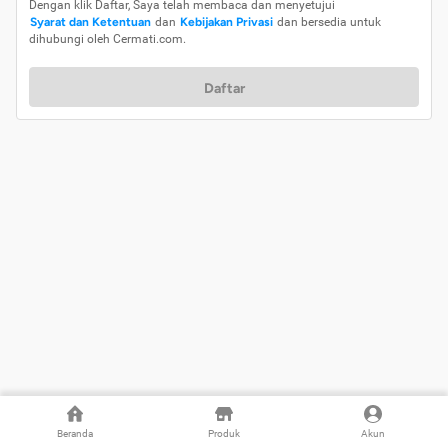
Dengan klik Daftar, Saya telah membaca dan menyetujui
Syarat dan Ketentuan
dan
Kebijakan Privasi
dan bersedia untuk
dihubungi oleh Cermati.com.
Daftar
Beranda
Produk
Akun