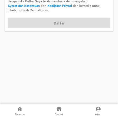
Dengan klik Daftar, Saya telah membaca dan menyetujui
Syarat dan Ketentuan
dan
Kebijakan Privasi
dan bersedia untuk
dihubungi oleh Cermati.com.
Daftar
Beranda
Produk
Akun