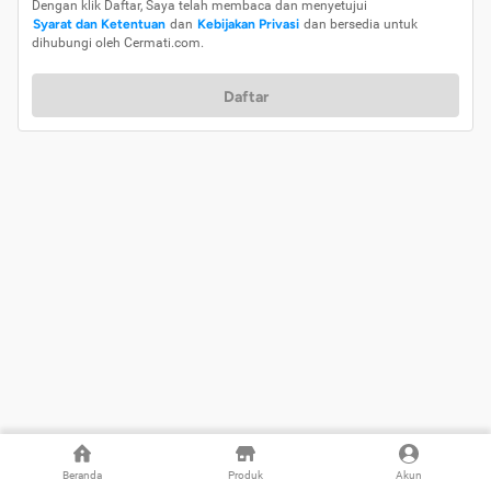
Dengan klik Daftar, Saya telah membaca dan menyetujui
Syarat dan Ketentuan
dan
Kebijakan Privasi
dan bersedia untuk
dihubungi oleh Cermati.com.
Daftar
Beranda
Produk
Akun