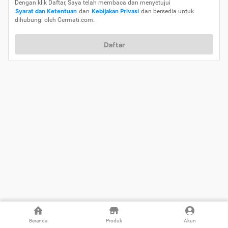
Dengan klik Daftar, Saya telah membaca dan menyetujui
Syarat dan Ketentuan
dan
Kebijakan Privasi
dan bersedia untuk
dihubungi oleh Cermati.com.
Daftar
Beranda
Produk
Akun