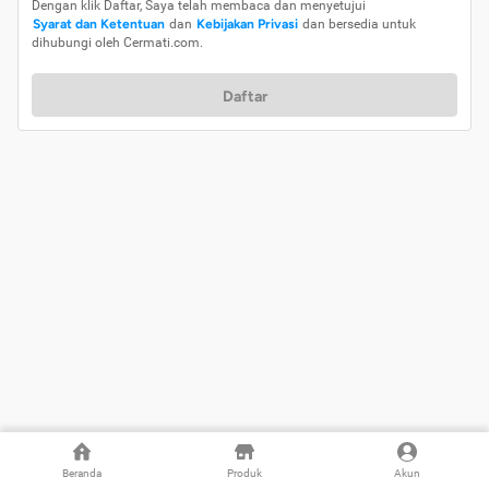
Dengan klik Daftar, Saya telah membaca dan menyetujui
Syarat dan Ketentuan
dan
Kebijakan Privasi
dan bersedia untuk
dihubungi oleh Cermati.com.
Daftar
Beranda
Produk
Akun