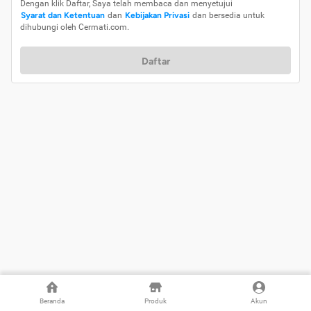
Dengan klik Daftar, Saya telah membaca dan menyetujui
Syarat dan Ketentuan
dan
Kebijakan Privasi
dan bersedia untuk
dihubungi oleh Cermati.com.
Daftar
Beranda
Produk
Akun