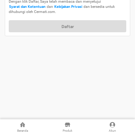
Dengan klik Daftar, Saya telah membaca dan menyetujui
Syarat dan Ketentuan
dan
Kebijakan Privasi
dan bersedia untuk
dihubungi oleh Cermati.com.
Daftar
Beranda
Produk
Akun