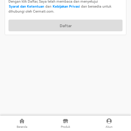
Dengan klik Daftar, Saya telah membaca dan menyetujui
Syarat dan Ketentuan
dan
Kebijakan Privasi
dan bersedia untuk
dihubungi oleh Cermati.com.
Daftar
Beranda
Produk
Akun