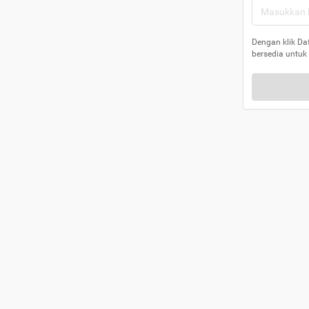
Dengan klik Da
bersedia untuk