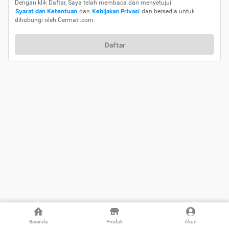
Dengan klik Daftar, Saya telah membaca dan menyetujui
Syarat dan Ketentuan
dan
Kebijakan Privasi
dan bersedia untuk
dihubungi oleh Cermati.com.
Daftar
Beranda
Produk
Akun