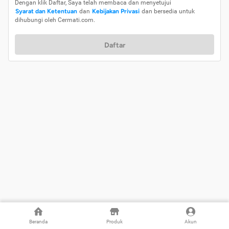
Dengan klik Daftar, Saya telah membaca dan menyetujui
Syarat dan Ketentuan
dan
Kebijakan Privasi
dan bersedia untuk
dihubungi oleh Cermati.com.
Daftar
Beranda
Produk
Akun