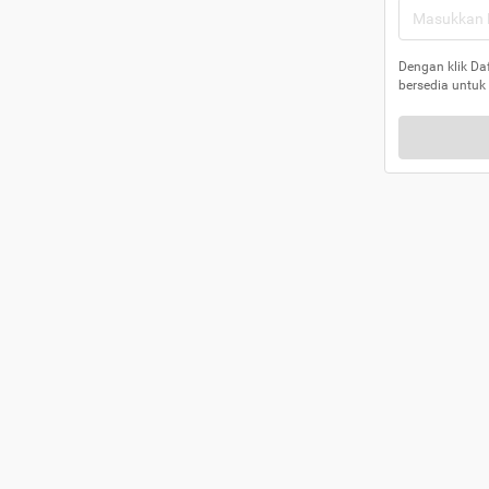
Dengan klik Da
bersedia untuk