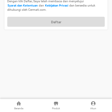
Dengan klik Daftar, Saya telah membaca dan menyetujui
Syarat dan Ketentuan
dan
Kebijakan Privasi
dan bersedia untuk
dihubungi oleh Cermati.com.
Daftar
Beranda
Produk
Akun