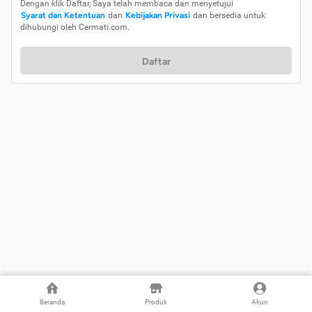
Dengan klik Daftar, Saya telah membaca dan menyetujui
Syarat dan Ketentuan
dan
Kebijakan Privasi
dan bersedia untuk
dihubungi oleh Cermati.com.
Daftar
Beranda
Produk
Akun